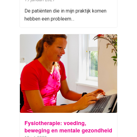
De patiënten die in mijn praktijk komen
hebben een probleem…
Fysiotherapie: voeding,
beweging en mentale gezondheid