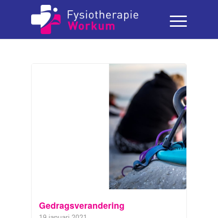
Gedragsverandering
19 januari 2021