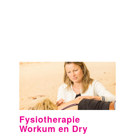
Fysiotherapie
Workum en Dry