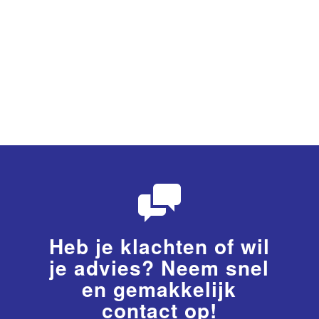
Heb je klachten of wil
je advies? Neem snel
en gemakkelijk
contact op!