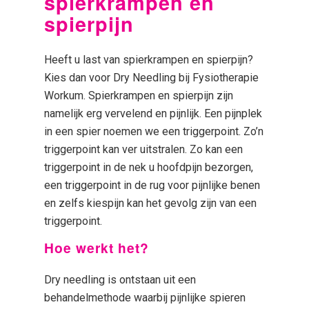
spierkrampen en
spierpijn
Heeft u last van spierkrampen en spierpijn?
Kies dan voor Dry Needling bij Fysiotherapie
Workum. Spierkrampen en spierpijn zijn
namelijk erg vervelend en pijnlijk. Een pijnplek
in een spier noemen we een triggerpoint. Zo’n
triggerpoint kan ver uitstralen. Zo kan een
triggerpoint in de nek u hoofdpijn bezorgen,
een triggerpoint in de rug voor pijnlijke benen
en zelfs kiespijn kan het gevolg zijn van een
triggerpoint.
Hoe werkt het?
Dry needling is ontstaan uit een
behandelmethode waarbij pijnlijke spieren