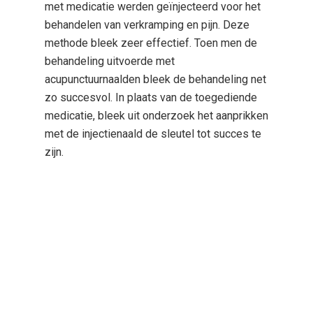
met medicatie werden geïnjecteerd voor het
behandelen van verkramping en pijn. Deze
methode bleek zeer effectief. Toen men de
behandeling uitvoerde met
acupunctuurnaalden bleek de behandeling net
zo succesvol. In plaats van de toegediende
medicatie, bleek uit onderzoek het aanprikken
met de injectienaald de sleutel tot succes te
zijn.