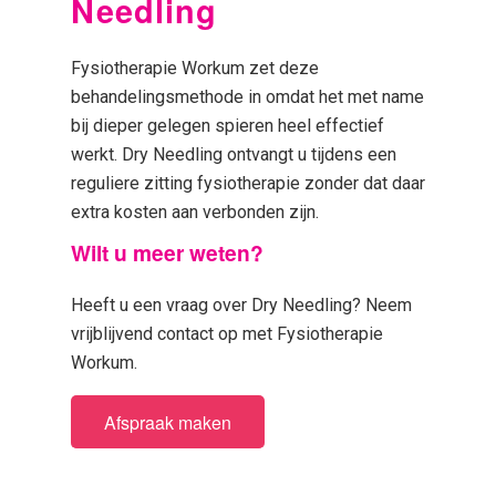
Needling
Fysiotherapie Workum zet deze
behandelingsmethode in omdat het met name
bij dieper gelegen spieren heel effectief
werkt. Dry Needling ontvangt u tijdens een
reguliere zitting fysiotherapie zonder dat daar
extra kosten aan verbonden zijn.
Wilt u meer weten?
Heeft u een vraag over Dry Needling? Neem
vrijblijvend contact op met Fysiotherapie
Workum.
Afspraak maken