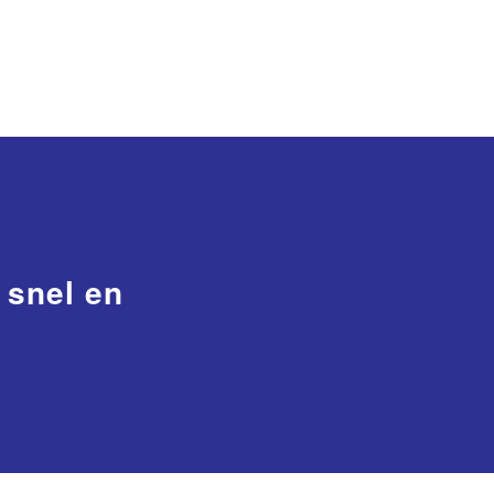
 snel en