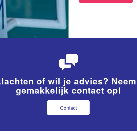
klachten of wil je advies? Neem
gemakkelijk contact op!
Contact