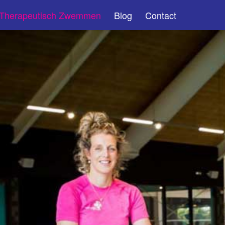
Therapeutisch Zwemmen
Blog
Contact