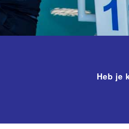
Heb je 